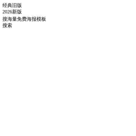
经典旧版
2026新版
搜海量免费海报模板
搜索