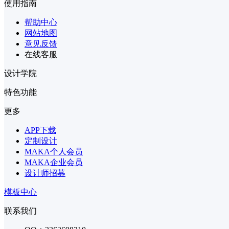
使用指南
帮助中心
网站地图
意见反馈
在线客服
设计学院
特色功能
更多
APP下载
定制设计
MAKA个人会员
MAKA企业会员
设计师招募
模板中心
联系我们