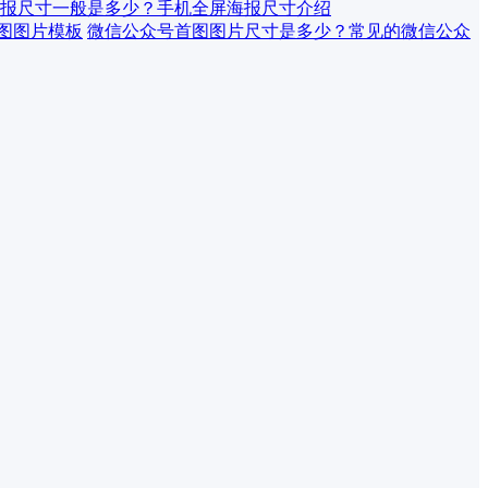
报尺寸一般是多少？手机全屏海报尺寸介绍
微信公众号首图图片尺寸是多少？常见的微信公众