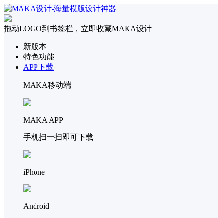
拖动LOGO到书签栏，立即收藏MAKA设计
新版本
特色功能
APP下载
MAKA移动端
MAKA APP
手机扫一扫即可下载
iPhone
Android