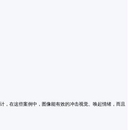
计，在这些案例中，图像能有效的冲击视觉、唤起情绪，而且