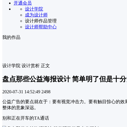
开通会员
设计学院
成为设计师
设计师作品管理
设计师帮助中心
我的作品
设计学院
设计赏析
正文
盘点那些公益海报设计 简单明了但是十分
2020-07-31 14:52:49
2498
公益广告的要点就在于：要有视觉冲击力。要有触目惊心的效果
整体的意象深远。
别和正在开车的TA通话