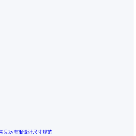
 常见kv海报设计尺寸规范