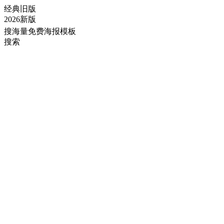
经典旧版
2026新版
搜海量免费海报模板
搜索