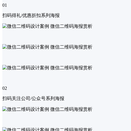
01
扫码得礼/优惠折扣系列海报
02
扫码关注公司/公众号系列海报