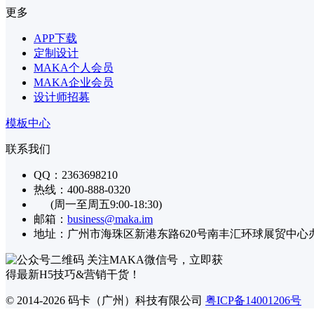
更多
APP下载
定制设计
MAKA个人会员
MAKA企业会员
设计师招募
模板中心
联系我们
QQ：2363698210
热线：400-888-0320
(周一至周五9:00-18:30)
邮箱：
business@maka.im
地址：广州市海珠区新港东路620号南丰汇环球展贸中心办公楼
关注MAKA微信号，立即获
得最新H5技巧&营销干货！
© 2014-2026 码卡（广州）科技有限公司
粤ICP备14001206号