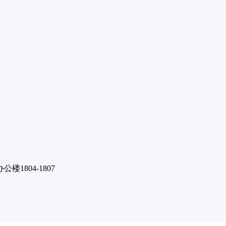
1804-1807