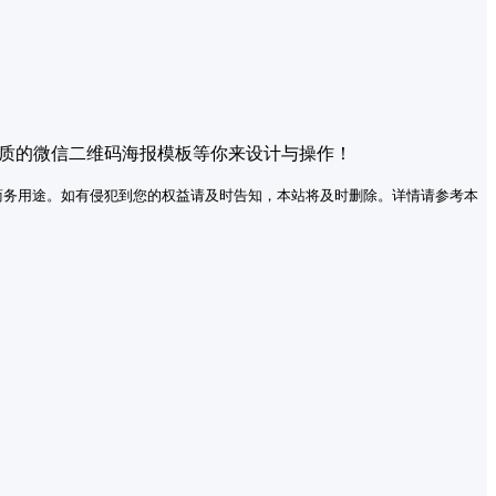
优质的微信二维码海报模板等你来设计与操作！
商务用途。如有侵犯到您的权益请及时告知，本站将及时删除。详情请参考本