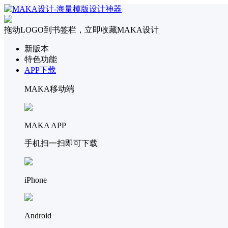
拖动LOGO到书签栏，立即收藏MAKA设计
新版本
特色功能
APP下载
MAKA移动端
MAKA APP
手机扫一扫即可下载
iPhone
Android