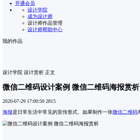
开通会员
设计学院
成为设计师
设计师作品管理
设计师帮助中心
我的作品
设计学院
设计赏析
正文
微信二维码设计案例 微信二维码海报赏析
2020-07-29 17:00:50
2815
海报
是日常生活中常见的宣传形式、如果制作一张
微信二维码