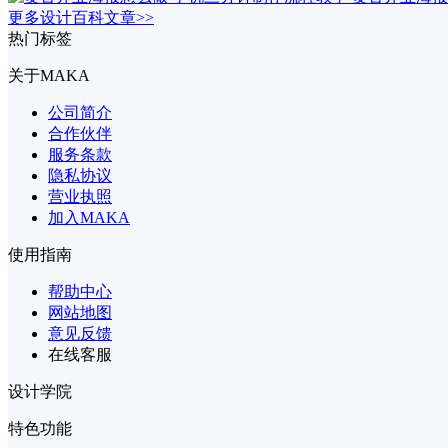
更多设计百科文章>>
热门标签
关于MAKA
公司简介
合作伙伴
服务条款
隐私协议
营业执照
加入MAKA
使用指南
帮助中心
网站地图
意见反馈
在线客服
设计学院
特色功能