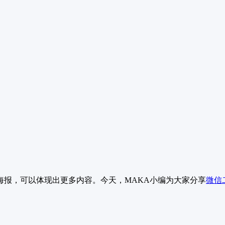
海报，可以体现出更多内容。今天，MAKA小编为大家分享
微信