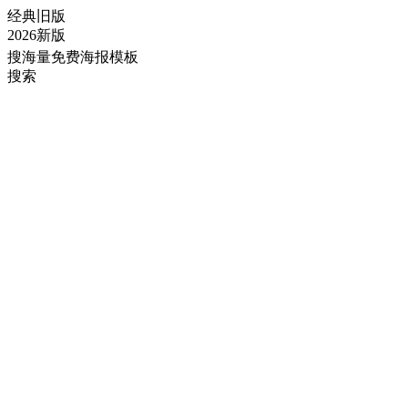
经典旧版
2026新版
搜海量免费海报模板
搜索