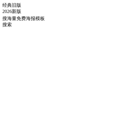
经典旧版
2026新版
搜海量免费海报模板
搜索