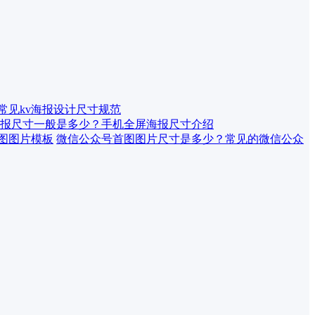
 常见kv海报设计尺寸规范
报尺寸一般是多少？手机全屏海报尺寸介绍
微信公众号首图图片尺寸是多少？常见的微信公众