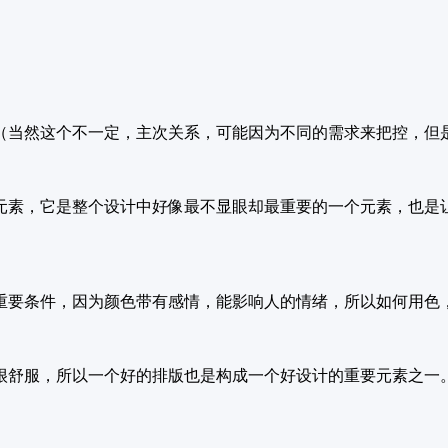
（当然这个不一定，主次关系，可能因为不同的需求来把控，但
元素，它是整个设计中好像最不显眼却最重要的一个元素，也是
重要条件，因为颜色带有感情，能影响人的情绪，所以如何用色
很舒服，所以一个好的排版也是构成一个好设计的重要元素之一