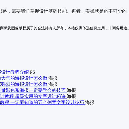
思路，需要我们掌握设计基础技能。再者，实操就是必不可少的
商标及图像版权属于其合法持有人所有，本站仅供传递信息之用，非商务用途
海报设计教程介绍
PS
约大气的海报设计怎么做
海报
彩强烈的海报设计怎么做
海报
 做彩色系海报一定要学会的技巧
海报
计教程 超级实用的文字设计秘诀
海报
教程 一定要知道的五个创意文字设计技巧
海报