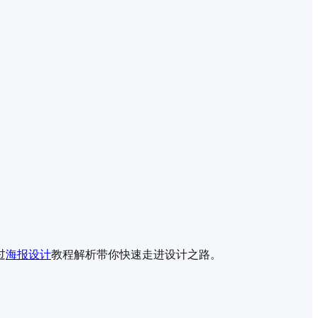
过
海报设计
教程解析带你快速走进设计之路。