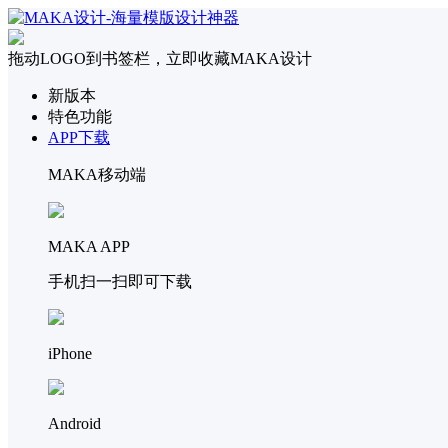
拖动LOGO到书签栏，立即收藏MAKA设计
新版本
特色功能
APP下载
MAKA移动端
MAKA APP
手机扫一扫即可下载
iPhone
Android