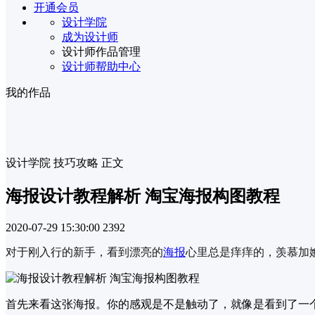
开通会员
设计学院
成为设计师
设计师作品管理
设计师帮助中心
我的作品
设计学院
技巧攻略
正文
海报设计教程解析 淘宝海报构图教程
2020-07-29 15:30:00
2392
对于刚入行的新手，看到漂亮的
海报
心里总是痒痒的，羡慕加
首先来看这张海报。你的感观是不是触动了，就像是看到了一