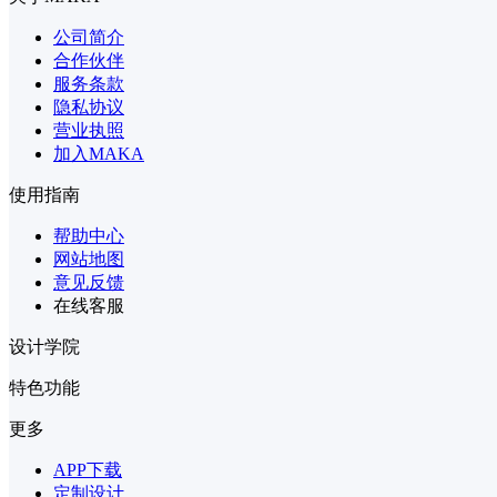
公司简介
合作伙伴
服务条款
隐私协议
营业执照
加入MAKA
使用指南
帮助中心
网站地图
意见反馈
在线客服
设计学院
特色功能
更多
APP下载
定制设计