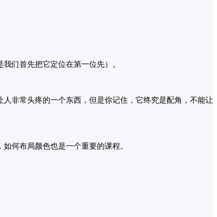
是我们首先把它定位在第一位先）。
让人非常头疼的一个东西，但是你记住，它终究是配角，不能让
，如何布局颜色也是一个重要的课程。
。