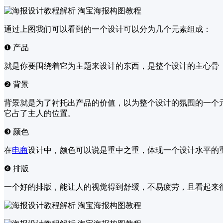
通过上图我们可以看到的一个设计可以分为几个元素组成：
❶ 产品
就是你要围绕着它为主题来设计的东西，是整个设计的主心骨
❷ 背景
背景就是为了衬托出产品的价值，以为整个设计的氛围的一个
它占了主人的位置。
❸ 颜色
在
电商
设计中，颜色可以说是重中之重，体现一个设计水平的
❹ 排版
一个好的排版，能让人的视觉得到舒缓，不易疲劳，且看起来