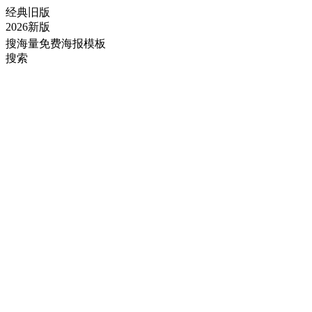
经典旧版
2026新版
搜海量免费海报模板
搜索