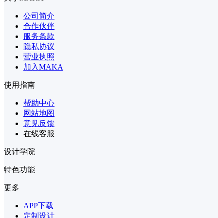
公司简介
合作伙伴
服务条款
隐私协议
营业执照
加入MAKA
使用指南
帮助中心
网站地图
意见反馈
在线客服
设计学院
特色功能
更多
APP下载
定制设计