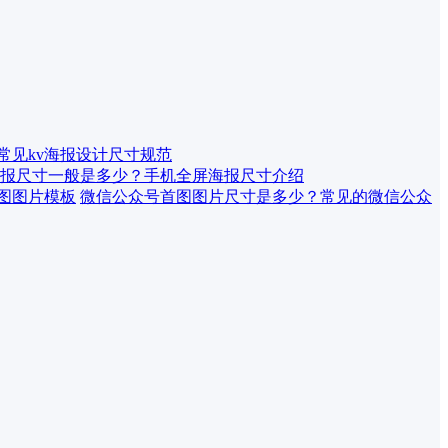
 常见kv海报设计尺寸规范
报尺寸一般是多少？手机全屏海报尺寸介绍
微信公众号首图图片尺寸是多少？常见的微信公众