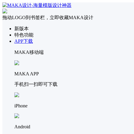
拖动LOGO到书签栏，立即收藏MAKA设计
新版本
特色功能
APP下载
MAKA移动端
MAKA APP
手机扫一扫即可下载
iPhone
Android