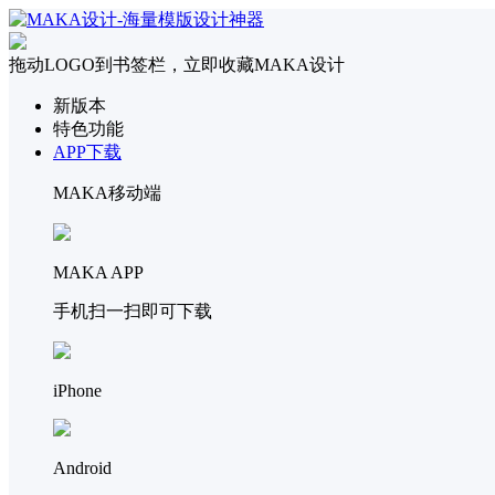
拖动LOGO到书签栏，立即收藏MAKA设计
新版本
特色功能
APP下载
MAKA移动端
MAKA APP
手机扫一扫即可下载
iPhone
Android