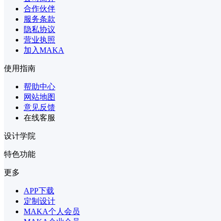
合作伙伴
服务条款
隐私协议
营业执照
加入MAKA
使用指南
帮助中心
网站地图
意见反馈
在线客服
设计学院
特色功能
更多
APP下载
定制设计
MAKA个人会员