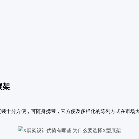
展架
装十分方便，可随身携带，它方便及多样化的陈列方式在市场大