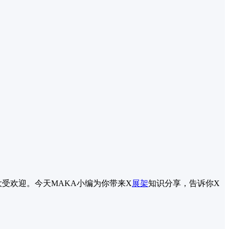
受欢迎。今天MAKA小编为你带来X
展架
知识分享，告诉你X