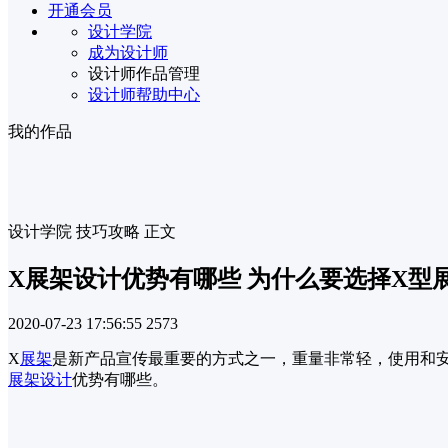
开通会员
设计学院
成为设计师
设计师作品管理
设计师帮助中心
我的作品
设计学院
技巧攻略
正文
X展架设计优势有哪些 为什么要选择X型
2020-07-23 17:56:55
2573
X
展架
是新产品宣传最重要的方式之一，重量非常轻，使用和安
展架设计
优势有哪些。