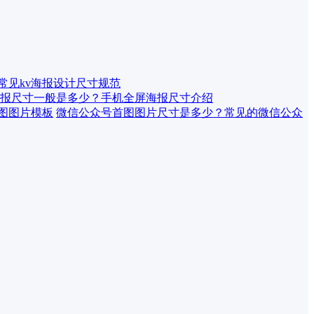
 常见kv海报设计尺寸规范
报尺寸一般是多少？手机全屏海报尺寸介绍
微信公众号首图图片尺寸是多少？常见的微信公众