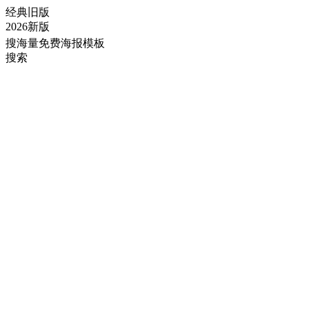
经典旧版
2026新版
搜海量免费海报模板
搜索