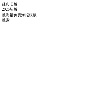
经典旧版
2026新版
搜海量免费海报模板
搜索