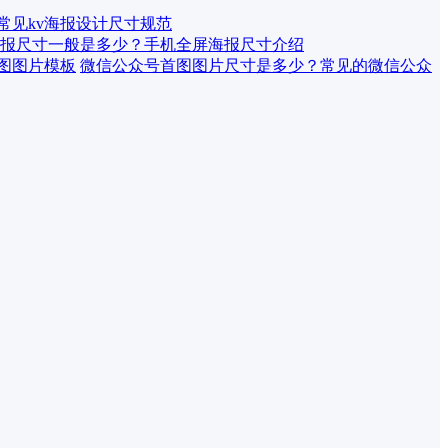
 常见kv海报设计尺寸规范
报尺寸一般是多少？手机全屏海报尺寸介绍
微信公众号首图图片尺寸是多少？常见的微信公众