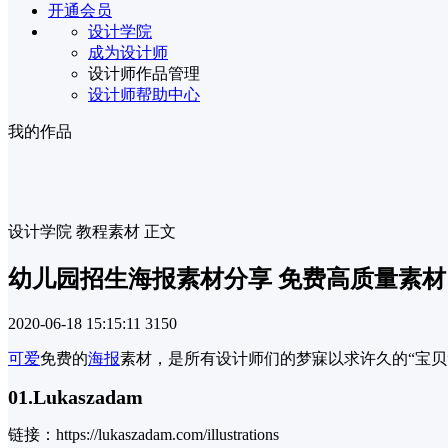
开通会员
设计学院
成为设计师
设计师作品管理
设计师帮助中心
我的作品
设计学院
教程素材
正文
幼儿园招生海报素材分享 免费高质量素
2020-06-18 15:15:11
3150
可爱
免费的
海报
素材，是所有设计师们的梦寐以求许久的“宝贝
01.Lukaszadam
链接：https://lukaszadam.com/illustrations