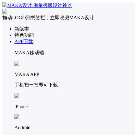
拖动LOGO到书签栏，立即收藏MAKA设计
新版本
特色功能
APP下载
MAKA移动端
MAKA APP
手机扫一扫即可下载
iPhone
Android