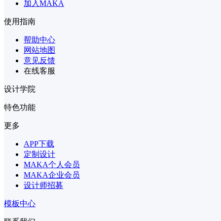
加入MAKA
使用指南
帮助中心
网站地图
意见反馈
在线客服
设计学院
特色功能
更多
APP下载
定制设计
MAKA个人会员
MAKA企业会员
设计师招募
模板中心