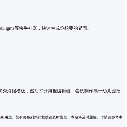
或Figma等快手神器，快速生成你想要的界面。
优秀海报模板，然后打开海报编辑器，尝试制作属于幼儿园招
商务用途。如有侵犯到您的权益请及时告知，本站将及时删除。详情请参考本