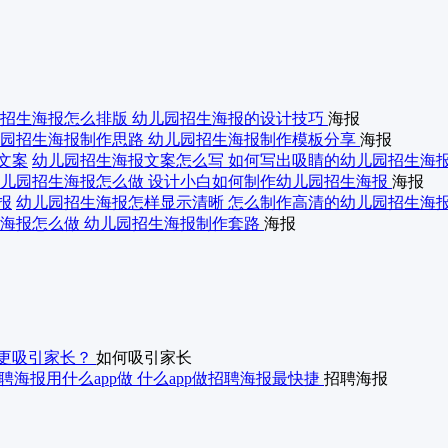
招生海报怎么排版 幼儿园招生海报的设计技巧
海报
园招生海报制作思路 幼儿园招生海报制作模板分享
海报
幼儿园招生海报文案怎么写 如何写出吸睛的幼儿园招生海
儿园招生海报怎么做 设计小白如何制作幼儿园招生海报
海报
幼儿园招生海报怎样显示清晰 怎么制作高清的幼儿园招生海
海报怎么做 幼儿园招生海报制作套路
海报
更吸引家长？
如何吸引家长
聘海报用什么app做 什么app做招聘海报最快捷
招聘海报