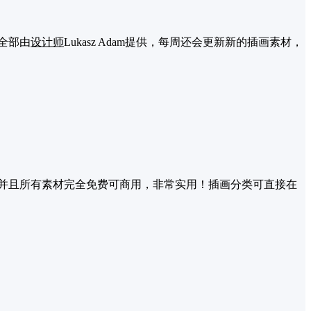
全部由
设计师
Lukasz Adam提供，每周还会更新新的插画素材，
源，并且所有素材完全免费可商用，非常实用！插画分类可直接在