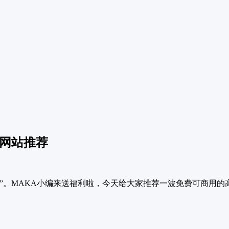
材网站推荐
”。MAKA小编来送福利啦，今天给大家推荐一波免费可商用的