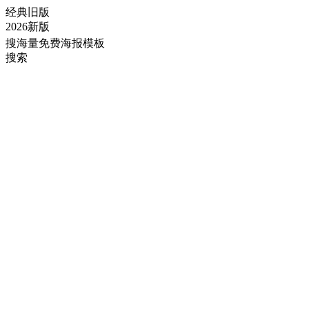
经典旧版
2026新版
搜海量免费海报模板
搜索